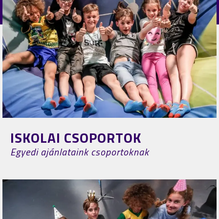
ISKOLAI CSOPORTOK
Egyedi ajánlataink csoportoknak