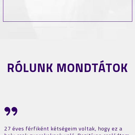
RÓLUNK MONDTÁTOK
27 éves férfiként kétségeim voltak, hogy ez a