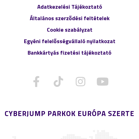
Adatkezelési Tájékoztató
Általános szerződési feltételek
Cookie szabályzat
Egyéni felelősségvállaló nyilatkozat
Bankkártyás fizetési tájékoztató
CYBERJUMP PARKOK EURÓPA SZERTE