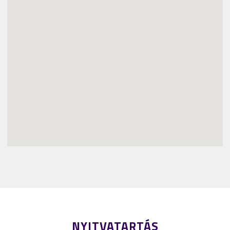
NYITVATARTÁS