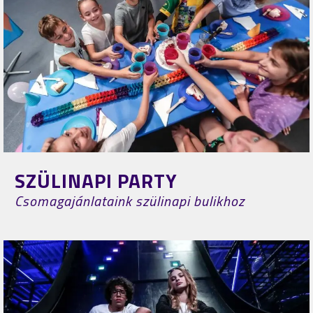
SZÜLINAPI PARTY
Csomagajánlataink szülinapi bulikhoz