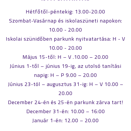
Hétfőtől-péntekig: 13.00-20.00
Szombat-Vasárnap és iskolaszüneti napokon:
10.00 - 20.00
Iskolai szünidőben parkunk nyitvatartása: H - V
10.00 - 20.00
Május 15-től: H – V .10.00 – 20.00
Június 1-től – június 19-ig, az utolsó tanítási
napig: H – P 9.00 – 20.00
Június 23-tól – augusztus 31-ig: H – V 10.00 –
20.00
December 24-én és 25-én parkunk zárva tart!
December 31-én: 10.00 – 16:00
Január 1-én: 12.00 – 20.00