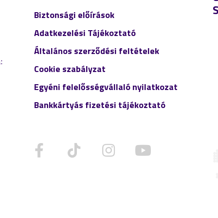
Biztonsági előírások
Adatkezelési Tájékoztató
Általános szerződési feltételek
:
Cookie szabályzat
Egyéni felelősségvállaló nyilatkozat
Bankkártyás fizetési tájékoztató