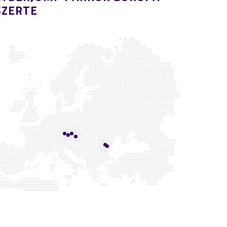
SZERTE